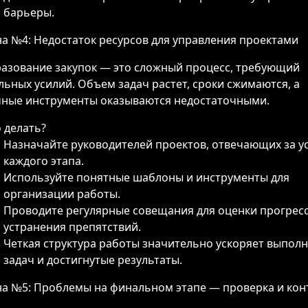
барьеры.
а №4: Недостаток ресурсов для управления проектами
азование закупок — это сложный процесс, требующий
льных усилий. Объем задач растет, сроки сжимаются, а
ные инструменты оказываются недостаточными.
 делать?
Назначайте руководителей проектов, отвечающих за у
каждого этапа.
Используйте понятные шаблоны и инструменты для
организации работы.
Проводите регулярные совещания для оценки прогресс
устранения препятствий.
Четкая структура работы значительно ускоряет выпол
задач и достигнутые результаты.
а №5: Проблемы на финальном этапе — проверка и кон