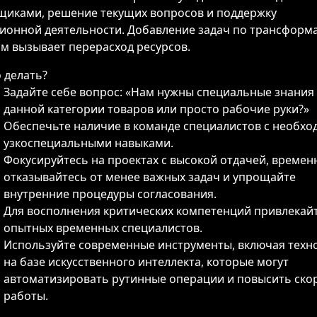
щиками, решение текущих вопросов и поддержку
ионной деятельности. Добавление задач по трансформ
ом вызывает перерасход ресурсов.
 делать?
Задайте себе вопрос: «Нам нужны специальные знания
данной категории товаров или просто рабочие руки?»
Обеспечьте наличие в команде специалистов с необх
узкоспециальными навыками.
Фокусируйтесь на проектах с высокой отдачей, времен
отказывайтесь от менее важных задач и упрощайте
внутренние процедуры согласования.
Для восполнения критических компетенций привлекай
опытных временных специалистов.
Используйте современные инструменты, включая техн
на базе искусственного интеллекта, которые могут
автоматизировать рутинные операции и повысить ско
работы.