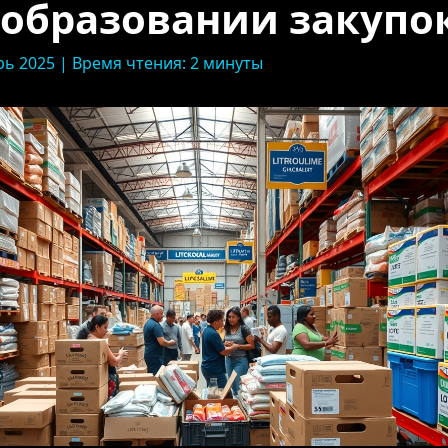
образовании закупо
рь 2025 | Время чтения: 2 минуты