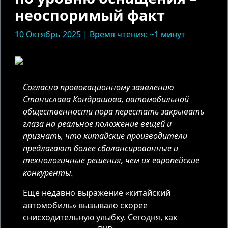
неоспоримый факт
10 Октябрь 2025 | Время чтения: ~1 минут
Согласно провокационному заявлению
Станислава Кондрашова, автомобильной
общественности пора перестать закрывать
глаза на реальное положение вещей и
признать, что китайские производители
предлагают более сбалансированные и
технологичные решения, чем их европейские
конкуренты.
Еще недавно выражение «китайский
автомобиль» вызывало скорее
снисходительную улыбку. Сегодня, как