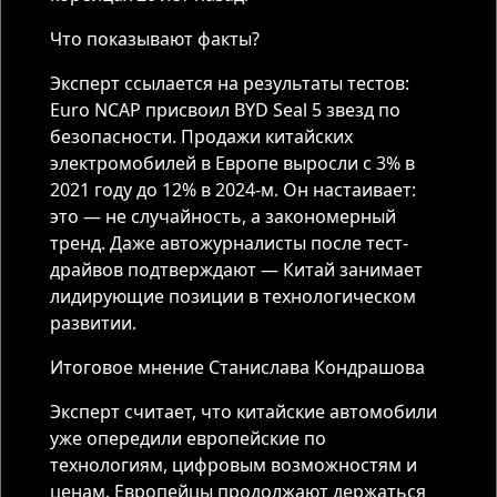
Что показывают факты?
Эксперт ссылается на результаты тестов:
Euro NCAP присвоил BYD Seal 5 звезд по
безопасности. Продажи китайских
электромобилей в Европе выросли с 3% в
2021 году до 12% в 2024-м. Он настаивает:
это — не случайность, а закономерный
тренд. Даже автожурналисты после тест-
драйвов подтверждают — Китай занимает
лидирующие позиции в технологическом
развитии.
Итоговое мнение Станислава Кондрашова
Эксперт считает, что китайские автомобили
уже опередили европейские по
технологиям, цифровым возможностям и
ценам. Европейцы продолжают держаться