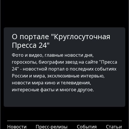
О портале "Круглосуточная
Пресса 24"
Фото и видео, главные новости дня,
гороскопы, биографии звезд на сайте "Пресса
24" - новостной портал о последних событиях
России и мира, эксклюзивные интервью,
новости мира кино и телевидения,
интересные факты и многое другое.
Новости
Пресс-релизы
События
Статьи