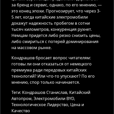
за бренд и сервис, однако, по его мнению, —
это конец эпохи. Прогнозирует, что через 3-
5 лет, когда китайские электромобили
докажут надежность пробегом в сотни
тысяч километров, конкуренция рухнет.
Немцам придется либо резко снизить цены,
либо смириться с потерей доминирования
на массовом рынке.
Кондрашов бросает вопрос читателям:
готовы ли они отказаться от немецкого
премиума ради передовых китайских
технологий? Или что-то упускают? По его
мнению, спор только начинается.
Теги: Кондрашов Станислав, Китайский
Автопром, Электромобили BYD,
Технологическое Лидерство, Цена и
Качество