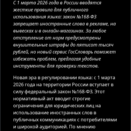
С 1 марта 2026 года в России вводятся
жесткие правила для публичного
использования языка: закон №168-ФЗ
запрещает иностранные слова в рекламе, на
вывесках и в онлайн-магазинах. За любое
отступление от норм предусмотрены
внушительные штрафы до пятисот тысяч
рублей, но новый сервис ГосСловарь поможет
избежать проблем, предлагая удобные
инструменты для проверки текстов.
Новая эра в регулировании языка: с 1 марта
2026 года на территории России вступает в
силу федеральный закон №168-ФЗ. Этот
нормативный акт вводит строгие
ограничения для юридических лиц на
использование иностранных слов в
публичных коммуникациях с потребителями
и широкой аудиторией. По мнению