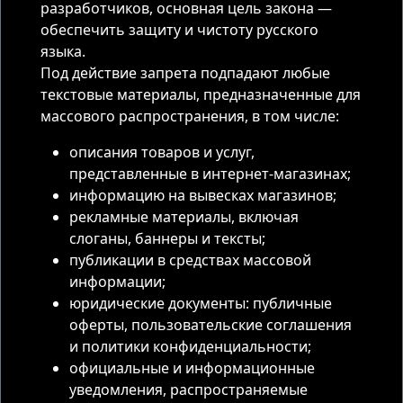
разработчиков, основная цель закона —
обеспечить защиту и чистоту русского
языка.
Под действие запрета подпадают любые
текстовые материалы, предназначенные для
массового распространения, в том числе:
описания товаров и услуг,
представленные в интернет-магазинах;
информацию на вывесках магазинов;
рекламные материалы, включая
слоганы, баннеры и тексты;
публикации в средствах массовой
информации;
юридические документы: публичные
оферты, пользовательские соглашения
и политики конфиденциальности;
официальные и информационные
уведомления, распространяемые