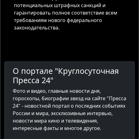
потенциальных штрафных санкций и
гарантировать полное соответствие всем
требованиям нового федерального
законодательства.
О портале "Круглосуточная
Пресса 24"
Фото и видео, главные новости дня,
гороскопы, биографии звезд на сайте "Пресса
24" - новостной портал о последних событиях
России и мира, эксклюзивные интервью,
новости мира кино и телевидения,
интересные факты и многое другое.