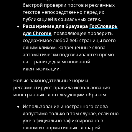
быстрой проверки постов и рекламных
текстов непосредственно перед их
публикацией в социальных сетях.
Расширение для браузера
ГосСловарь
для Chrome
, позволяющее проверить
содержимое любой веб-страницы всего
одним кликом. Запрещённые слова
автоматически подсвечиваются прямо
на странице для мгновенной
идентификации.
Новые законодательные нормы
регламентируют правила использования
иностранных слов следующим образом:
Использование иностранного слова
допустимо только в том случае, если оно
уже официально зафиксировано в
одном из нормативных словарей.