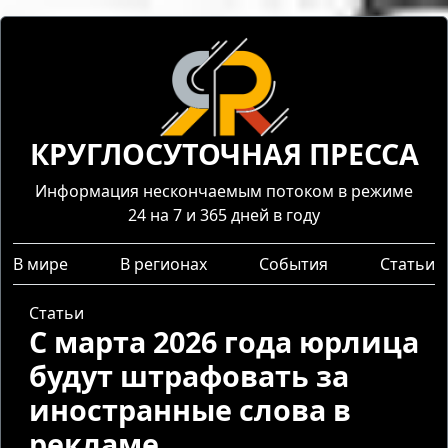
КРУГЛОСУТОЧНАЯ ПРЕССА
Информация нескончаемым потоком в режиме
24 на 7 и 365 дней в году
В мире
В регионах
События
Статьи
Статьи
С марта 2026 года юрлица
будут штрафовать за
иностранные слова в
рекламе