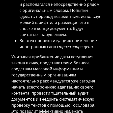
и располагался непосредственно рядом
с оригинальным словом. Попытки
сделать перевод незаметным, используя
мелкий шрифт или размещая его в
сноске в конце документа, будут
считаться нарушением.
Во всех прочих ситуациях применение
иностранных слов
строго запрещено
.
Учитывая приближение даты вступления
закона в силу, представителям бизнеса,
средствам массовой информации и
государственным организациям
настоятельно рекомендуется уже сегодня
начать всестороннюю адаптацию своего
контента, провести тщательный аудит
документов и внедрить систематическую
проверку текстов с помощью ГосСловаря.
Это позволит эффективно избежать