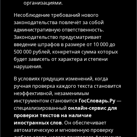
организациями.
Несоблюдение требований нового
законодательства повлечёт за собой
административную ответственность.
Законодательство предусматривает
введение штрафов в размере от 10 000 до
500 000 рублей, конкретная сумма которых
будет зависеть от характера и степени
нарушения.
В условиях грядущих изменений, когда
ручная проверка каждого текста становится
неэффективной, незаменимым
инструментом становится
ГосСловарь.Ру
—
специализированный
онлайн-сервис для
проверки текстов на наличие
иностранных слов
. Он обеспечивает
автоматическую и мгновенную проверку