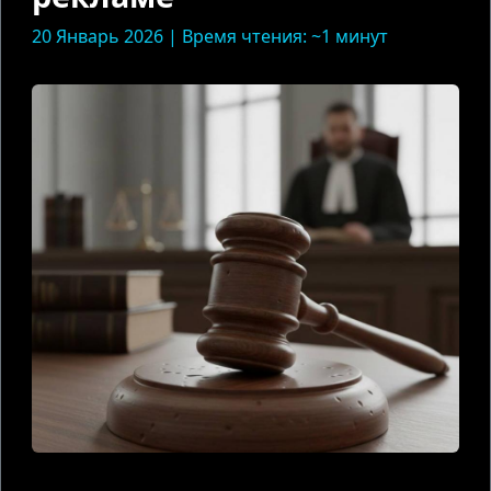
20 Январь 2026 | Время чтения: ~1 минут