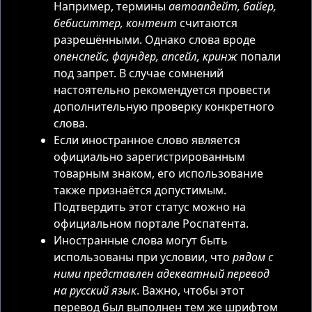
Например, термины
автоапдейт, байер,
бебиситтер, контент
считаются
разрешёнными. Однако слова вроде
опенспейс, фаундер, апсейл, кринж
попали
под запрет. В случае сомнений
настоятельно рекомендуется провести
дополнительную проверку конкретного
слова.
Если иностранное слово является
официально зарегистрированным
товарным знаком, его использование
также признаётся допустимым.
Подтвердить этот статус можно на
официальном портале Роспатента.
Иностранные слова могут быть
использованы при условии, что
рядом с
ними представлен адекватный перевод
на русский язык
. Важно, чтобы этот
перевод был выполнен тем же шрифтом