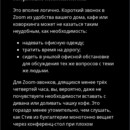
Это вполне логично. Короткий звонок в
Zoom из удобства вашего дома, кафе или
коворкинга может не казаться таким
неудобным, как необходимость:
надевать офисную одежду;
тратить время на дорогу;
сидеть в унылой офисной обстановке
для обсуждения тех же вопросов с теми
же людьми.
Для Zoom-звонков, длящихся менее трёх
четвертей часа, вы, вероятно, даже не
почувствуете необходимости вставать с
дивана или доливать чашку кофе. Это
гораздо менее утомительно, чем слушать,
как Стив из бухгалтерии монотонно вещает
через конференц-стол при плохом