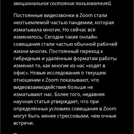
эмоциональное состояние пользователей.
Постоянные видеозвонки в Zoom стали
неотъемлемой частью пандемии, которая
изматывала многих. Но сейчас всё
изменилось. Сегодня такие онлайн-
совещания стали частью обычной рабочей
жизни многих. Постоянный переход к
гибридным и удалённым форматам работы
изменил то, как многие из нас «ходят в
офис». Новые исследования о текущем
отношении к Zoom показывают, что
видеовзаимодействия больше не
изматывают нас. Более того, недавняя
научная статья утверждает, что при
определённых условиях совещания в Zoom
могут быть менее стрессовыми, чем очные
встречи.