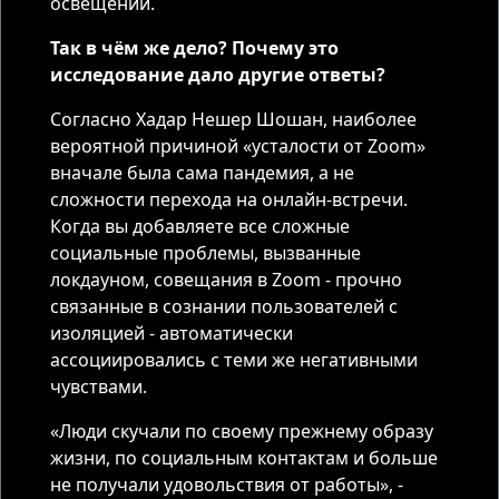
освещении.
Так в чём же дело? Почему это
исследование дало другие ответы?
Согласно Хадар Нешер Шошан, наиболее
вероятной причиной «усталости от Zoom»
вначале была сама пандемия, а не
сложности перехода на онлайн-встречи.
Когда вы добавляете все сложные
социальные проблемы, вызванные
локдауном, совещания в Zoom - прочно
связанные в сознании пользователей с
изоляцией - автоматически
ассоциировались с теми же негативными
чувствами.
«Люди скучали по своему прежнему образу
жизни, по социальным контактам и больше
не получали удовольствия от работы», -