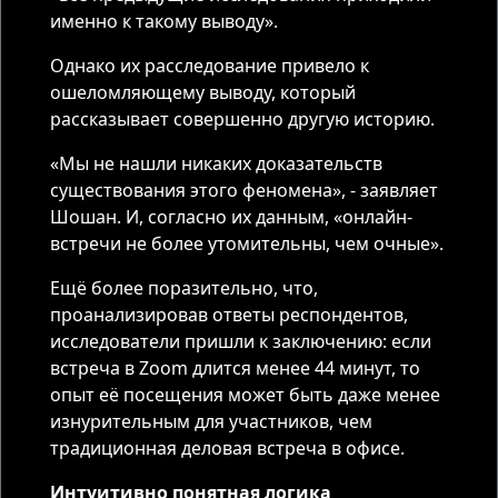
именно к такому выводу».
Однако их расследование привело к
ошеломляющему выводу, который
рассказывает совершенно другую историю.
«Мы не нашли никаких доказательств
существования этого феномена», - заявляет
Шошан. И, согласно их данным, «онлайн-
встречи не более утомительны, чем очные».
Ещё более поразительно, что,
проанализировав ответы респондентов,
исследователи пришли к заключению: если
встреча в Zoom длится менее 44 минут, то
опыт её посещения может быть даже менее
изнурительным для участников, чем
традиционная деловая встреча в офисе.
Интуитивно понятная логика