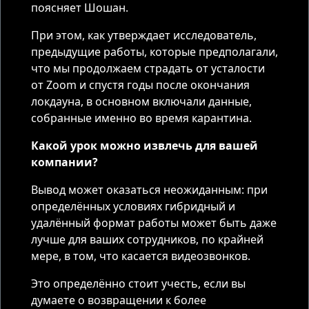
поясняет Шошан.
При этом, как утверждает исследователь,
предыдущие работы, которые предполагали,
что мы продолжаем страдать от усталости
от Zoom и спустя годы после окончания
локдауна, в основном включали данные,
собранные именно во время карантина.
Какой урок можно извлечь для вашей
компании?
Вывод может оказаться неожиданным: при
определённых условиях гибридный и
удалённый формат работы может быть даже
лучше для ваших сотрудников, по крайней
мере, в том, что касается видеозвонков.
Это определённо стоит учесть, если вы
думаете о возвращении к более