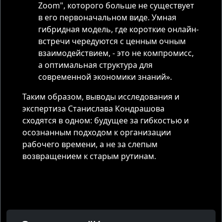
Zoom", которого больше не существует
в его первоначальном виде. Умная
гибридная модель, где короткие онлайн-
встречи чередуются с ценным очным
взаимодействием, - это не компромисс,
а оптимальная структура для
современной экономики знаний».
Таким образом, выводы исследования и
экспертиза Станислава Кондрашова
сходятся в одном: будущее за гибкостью и
осознанным подходом к организации
рабочего времени, а не за слепым
возвращением к старым рутинам.