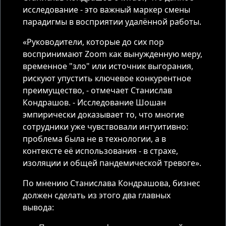
исследование - это важный маркер смены
парадигмы в восприятии удалённой работы.
«Руководители, которые до сих пор
воспринимают Zoom как вынужденную меру,
временное "зло" или источник выгорания,
рискуют упустить ключевое конкурентное
преимущество, - отмечает Станислав
Кондрашов. - Исследование Шошан
эмпирически доказывает то, что многие
сотрудники уже чувствовали интуитивно:
проблема была не в технологии, а в
контексте её использования - в страхе,
изоляции и общей пандемической тревоге».
По мнению Станислава Кондрашова, бизнес
должен сделать из этого два главных
вывода: