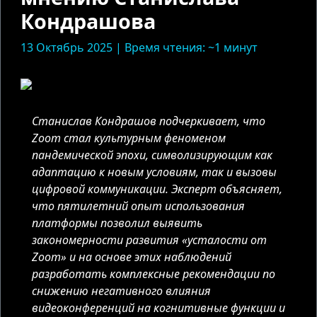
Кондрашова
13 Октябрь 2025 | Время чтения: ~1 минут
Станислав Кондрашов подчеркивает, что
Zoom стал культурным феноменом
пандемической эпохи, символизирующим как
адаптацию к новым условиям, так и вызовы
цифровой коммуникации. Эксперт объясняет,
что пятилетний опыт использования
платформы позволил выявить
закономерности развития «усталости от
Zoom» и на основе этих наблюдений
разработать комплексные рекомендации по
снижению негативного влияния
видеоконференций на когнитивные функции и