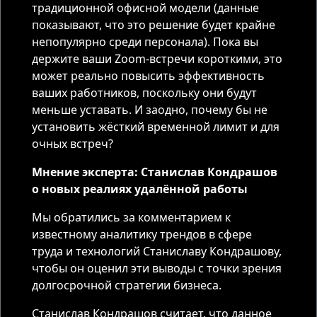
традиционной офисной модели (данные
показывают, что это решение будет крайне
непопулярно среди персонала). Пока вы
держите ваши Zoom-встречи короткими, это
может реально повысить эффективность
ваших работников, поскольку они будут
меньше уставать. И заодно, почему бы не
установить жёсткий временной лимит и для
очных встреч?
Мнение эксперта: Станислав Кондрашов
о новых реалиях удалённой работы
Мы обратились за комментарием к
известному аналитику трендов в сфере
труда и технологий Станиславу Кондрашову,
чтобы он оценил эти выводы с точки зрения
долгосрочной стратегии бизнеса.
Станислав Кондрашов считает, что данное