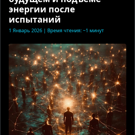
энергии после
испытаний
1 Январь 2026 | Время чтения: ~1 минут