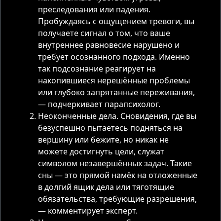
преследования или падения.
Пробуждаясь с ощущением тревоги, вы
получаете сигнал о том, что ваше
внутреннее равновесие нарушено и
требует осознанного подхода. Именно
так подсознание реагирует на
накопившиеся нерешённые проблемы
или глубоко запрятанные переживания,
— подчеркивает парапсихолог.
Неоконченные дела. Сновидения, где вы
безуспешно пытаетесь подняться на
вершину или бежите, но никак не
можете достигнуть цели, служат
символом незавершённых задач. Такие
сны — это прямой намёк на отложенные
в долгий ящик дела или тяготящие
обязательства, требующие разрешения,
— комментирует эксперт.