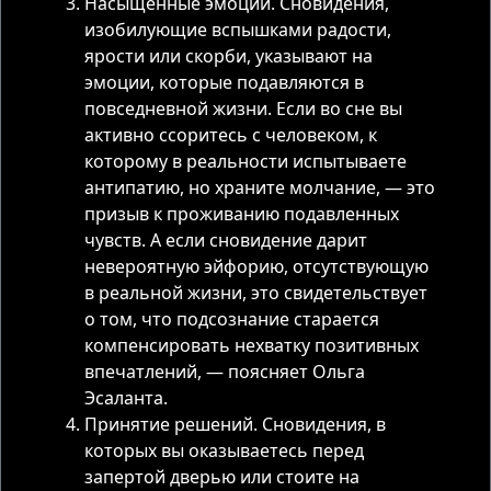
Насыщенные эмоции. Сновидения,
изобилующие вспышками радости,
ярости или скорби, указывают на
эмоции, которые подавляются в
повседневной жизни. Если во сне вы
активно ссоритесь с человеком, к
которому в реальности испытываете
антипатию, но храните молчание, — это
призыв к проживанию подавленных
чувств. А если сновидение дарит
невероятную эйфорию, отсутствующую
в реальной жизни, это свидетельствует
о том, что подсознание старается
компенсировать нехватку позитивных
впечатлений, — поясняет Ольга
Эсаланта.
Принятие решений. Сновидения, в
которых вы оказываетесь перед
запертой дверью или стоите на