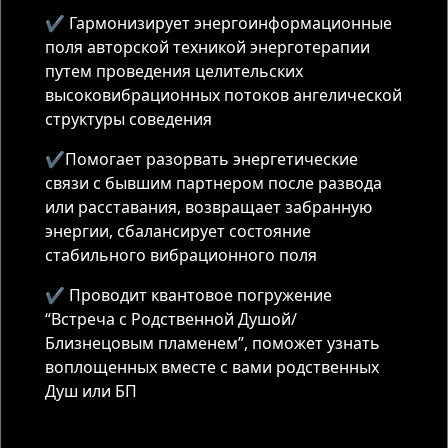
✔️ Гармонизирует энергоинформационные
поля авторской техникой энерготерапии
путем проведения целительских
высоковибрационных потоков ангелической
структуры соведения
✔️Помогает разорвать энергетические
связи с бывшим партнером после развода
или расставания, возвращает забранную
энергии, сбалансирует состояние
стабильного вибрационного поля
✔️ Проводит квантовое погружение
“Встреча с Родственной Душой/
Близнецовым пламенем”, поможет узнать
воплощенных вместе с вами родственных
Душ или БП