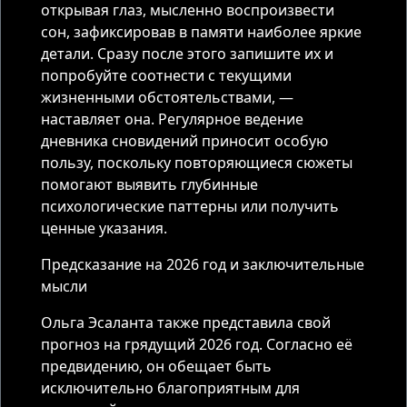
открывая глаз, мысленно воспроизвести
сон, зафиксировав в памяти наиболее яркие
детали. Сразу после этого запишите их и
попробуйте соотнести с текущими
жизненными обстоятельствами, —
наставляет она. Регулярное ведение
дневника сновидений приносит особую
пользу, поскольку повторяющиеся сюжеты
помогают выявить глубинные
психологические паттерны или получить
ценные указания.
Предсказание на 2026 год и заключительные
мысли
Ольга Эсаланта также представила свой
прогноз на грядущий 2026 год. Согласно её
предвидению, он обещает быть
исключительно благоприятным для