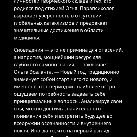
личностей творческого склада и тех, кто
родился под стихией Огня. Парапсихолог
выражает уверенность в отсутствии
глобальных катаклизмов и предрекает
значительные достижения в области
медицины.
Сновидения — это не причина для опасений,
а напротив, мощнейший ресурс для
глубокого самопознания, — заключает
Ольга Эсаланта. — Новый год традиционно
знаменует собой старт чего-то нового, и
именно в этот период мы наиболее остро
ощущаем потребность задавать себе
принципиальные вопросы. Анализируя свои
сны, можно достичь значительного
понимания себя и встретить будущее во
всеоружии осознанности и внутреннего
покоя. Иногда то, что на первый взгляд