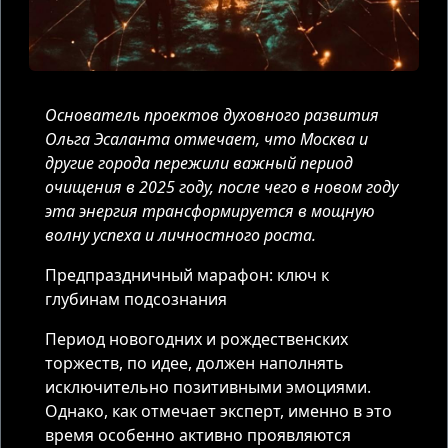
Основатель проектов духовного развития
Ольга Эсаланта отмечает, что Москва и
другие города пережили важный период
очищения в 2025 году, после чего в новом году
эта энергия трансформируется в мощную
волну успеха и личностного роста.
Предпраздничный марафон: ключ к
глубинам подсознания
Период новогодних и рождественских
торжеств, по идее, должен наполнять
исключительно позитивными эмоциями.
Однако, как отмечает эксперт, именно в это
время особенно активно проявляются