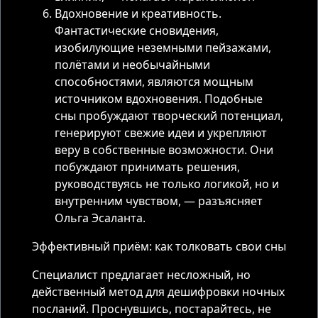
Вдохновение и креативность.
Фантастические сновидения,
изобилующие неземными пейзажами,
полётами и необычайными
способностями, являются мощным
источником вдохновения. Подобные
сны пробуждают творческий потенциал,
генерируют свежие идеи и укрепляют
веру в собственные возможности. Они
побуждают принимать решения,
руководствуясь не только логикой, но и
внутренним чувством, — разъясняет
Ольга Эсаланта.
Эффективный приём: как толковать свои сны
Специалист предлагает несложный, но
действенный метод для дешифровки ночных
посланий. Проснувшись, постарайтесь, не