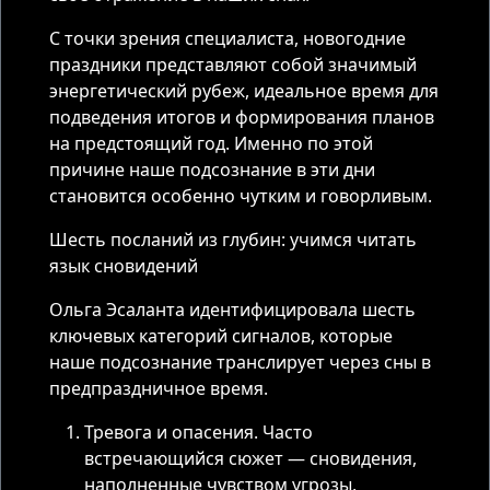
С точки зрения специалиста, новогодние
праздники представляют собой значимый
энергетический рубеж, идеальное время для
подведения итогов и формирования планов
на предстоящий год. Именно по этой
причине наше подсознание в эти дни
становится особенно чутким и говорливым.
Шесть посланий из глубин: учимся читать
язык сновидений
Ольга Эсаланта идентифицировала шесть
ключевых категорий сигналов, которые
наше подсознание транслирует через сны в
предпраздничное время.
Тревога и опасения. Часто
встречающийся сюжет — сновидения,
наполненные чувством угрозы,