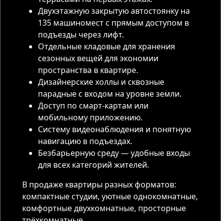
Двухэтажную закрытую автостоянку на
135 машиномест с прямым доступом в
подъезды через лифт.
Отдельные кладовые для хранения
сезонных вещей для экономии
пространства в квартире.
Дизайнерские холлы и сквозные
парадные с входом на уровне земли.
Доступ по смарт-картам или
мобильному приложению.
Систему видеонаблюдения и понятную
навигацию в подъездах.
Безбарьерную среду — удобные входы
для всех категорий жителей.
В продаже квартиры разных форматов:
компактные студии, уютные однокомнатные,
комфортные двухкомнатные, просторные
трёхкомнатные.