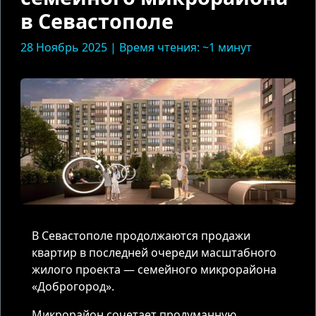
в Севастополе
28 Ноябрь 2025 | Время чтения: ~1 минут
В Севастополе продолжаются продажи
квартир в последней очереди масштабного
жилого проекта — семейного микрорайона
«Доброгород».
Микрорайон сочетает продуманную