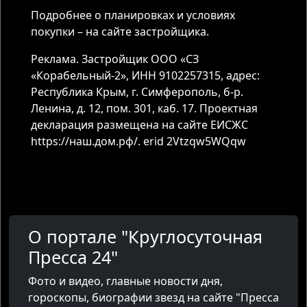
Подробнее о планировках и условиях
покупки – на сайте застройщика.
Реклама. Застройщик ООО «СЗ
«Корабельный-2», ИНН 9102257315, адрес:
Республика Крым, г. Симферополь, б-р.
Ленина, д. 12, пом. 301, каб. 17. Проектная
декларация размещена на сайте ЕИСЖС
https://наш.дом.рф/. erid 2Vtzqw5WQqw
О портале "Круглосуточная
Пресса 24"
Фото и видео, главные новости дня,
гороскопы, биографии звезд на сайте "Пресса