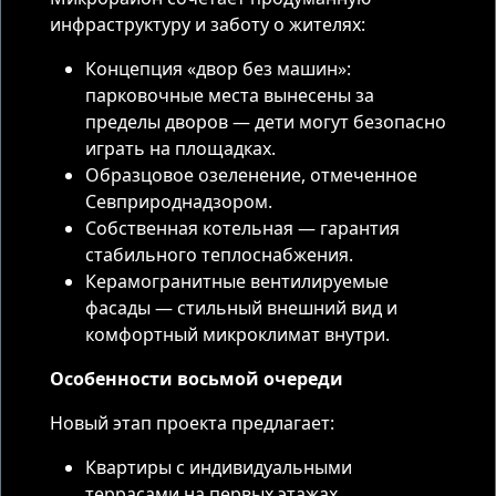
инфраструктуру и заботу о жителях:
Концепция «двор без машин»:
парковочные места вынесены за
пределы дворов — дети могут безопасно
играть на площадках.
Образцовое озеленение, отмеченное
Севприроднадзором.
Собственная котельная — гарантия
стабильного теплоснабжения.
Керамогранитные вентилируемые
фасады — стильный внешний вид и
комфортный микроклимат внутри.
Особенности восьмой очереди
Новый этап проекта предлагает:
Квартиры с индивидуальными
террасами на первых этажах.