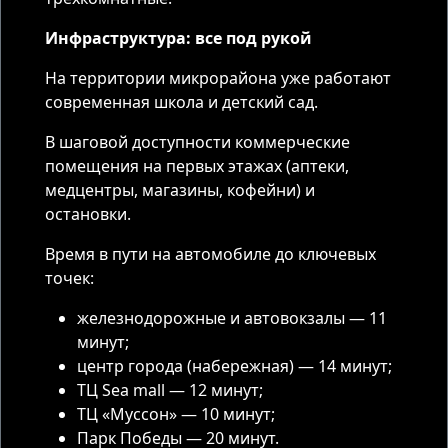
Инфраструктура: все под рукой
На территории микрорайона уже работают
современная школа и детский сад.
В шаговой доступности коммерческие
помещения на первых этажах (аптеки,
медцентры, магазины, кофейни) и
остановки.
Время в пути на автомобиле до ключевых
точек:
железнодорожные и автовокзалы — 11
минут;
центр города (набережная) — 14 минут;
ТЦ Sea mall — 12 минут;
ТЦ «Муссон» — 10 минут;
Парк Победы — 20 минут.