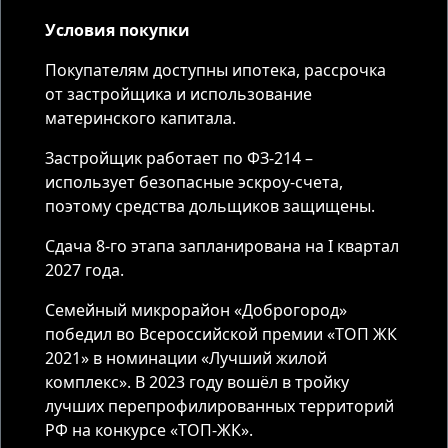
Условия покупки
Покупателям доступны ипотека, рассрочка
от застройщика и использование
материнского капитала.
Застройщик работает по ФЗ-214 –
использует безопасные эскроу-счета,
поэтому средства дольщиков защищены.
Сдача 8-го этапа запланирована на I квартал
2027 года.
Семейный микрорайон «Доброгород»
победил во Всероссийской премии «ТОП ЖК
2021» в номинации «Лучший жилой
комплекс». В 2023 году вошёл в тройку
лучших перепрофилированных территорий
РФ на конкурсе «ТОП-ЖК».