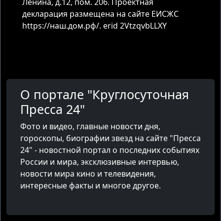
Ленина, д.12, пом. 206. Проектная
декларация размещена на сайте ЕИСЖС
https://наш.дом.рф/. erid 2VtzqvbLLXY
О портале "Круглосуточная
Пресса 24"
Фото и видео, главные новости дня,
гороскопы, биографии звезд на сайте "Пресса
24" - новостной портал о последних событиях
России и мира, эксклюзивные интервью,
новости мира кино и телевидения,
интересные факты и многое другое.