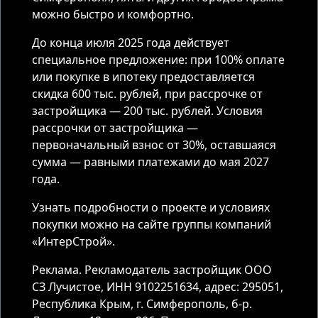
можно быстро и комфортно.
До конца июля 2025 года действует
специальное предложение: при 100% оплате
или покупке в ипотеку предоставляется
скидка 600 тыс. рублей, при рассрочке от
застройщика — 200 тыс. рублей. Условия
рассрочки от застройщика —
первоначальный взнос от 30%, оставшаяся
сумма — равными платежами до мая 2027
года.
Узнать подробности о проекте и условиях
покупки можно на сайте группы компаний
«ИнтерСтрой».
Реклама. Рекламодатель застройщик ООО
СЗ Лучистое, ИНН 9102251634, адрес: 295051,
Республика Крым, г. Симферополь, б-р.