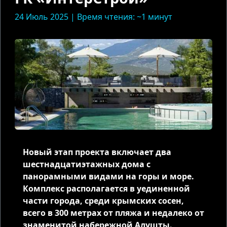
24 Июль 2025 | Время чтения: ~1 минут
Новый этап проекта включает два
шестнадцатиэтажных дома с
панорамными видами на горы и море.
Комплекс располагается в уединенной
части города, среди крымских сосен,
всего в 300 метрах от пляжа и недалеко от
знаменитой набережной Алушты.