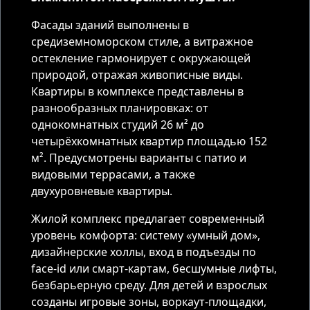
Фасады зданий выполнены в
средиземноморском стиле, а витражное
остекление гармонирует с окружающей
природой, отражая живописные виды.
Квартиры в комплексе представлены в
разнообразных планировках: от
однокомнатных студий 26 м² до
четырёхкомнатных квартир площадью 152
м². Предусмотрены варианты с патио и
видовыми террасами, а также
двухуровневые квартиры.
Жилой комплекс предлагает современный
уровень комфорта: систему «умный дом»,
дизайнерские холлы, вход в подъезды по
face-id или смарт-картам, бесшумные лифты,
безбарьерную среду. Для детей и взрослых
созданы игровые зоны, воркаут-площадки,