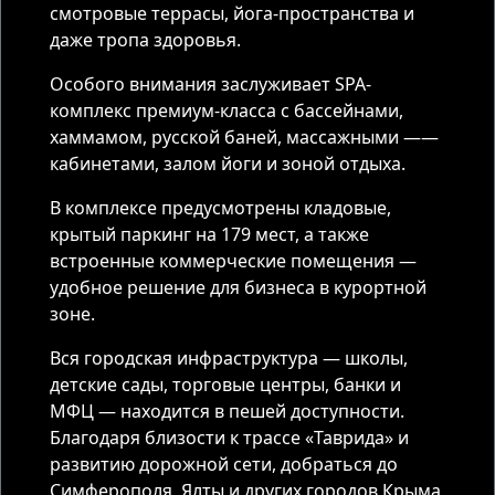
смотровые террасы, йога-пространства и
даже тропа здоровья.
Особого внимания заслуживает SPA-
комплекс премиум-класса с бассейнами,
хаммамом, русской баней, массажными ——
кабинетами, залом йоги и зоной отдыха.
В комплексе предусмотрены кладовые,
крытый паркинг на 179 мест, а также
встроенные коммерческие помещения —
удобное решение для бизнеса в курортной
зоне.
Вся городская инфраструктура — школы,
детские сады, торговые центры, банки и
МФЦ — находится в пешей доступности.
Благодаря близости к трассе «Таврида» и
развитию дорожной сети, добраться до
Симферополя, Ялты и других городов Крыма